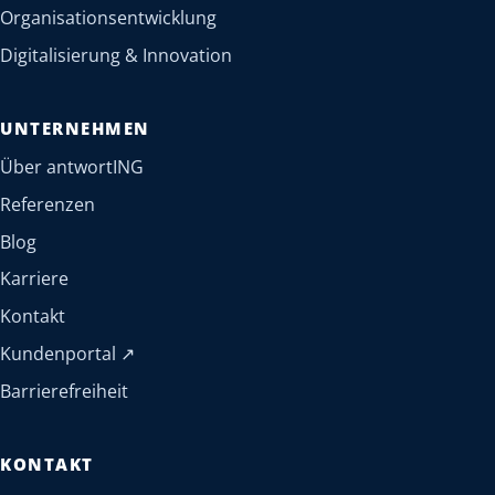
Organisationsentwicklung
Digitalisierung & Innovation
UNTERNEHMEN
Über antwortING
Referenzen
Blog
Karriere
Kontakt
(öffnet in neuem Tab)
Kundenportal
↗
Barrierefreiheit
KONTAKT