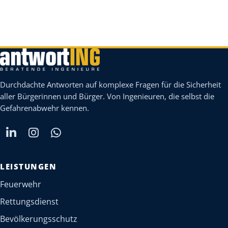
Durchdachte Antworten auf komplexe Fragen für die Sicherheit
aller Bürgerinnen und Bürger. Von Ingenieuren, die selbst die
Gefahrenabwehr kennen.
LEISTUNGEN
Feuerwehr
Rettungsdienst
Bevölkerungsschutz