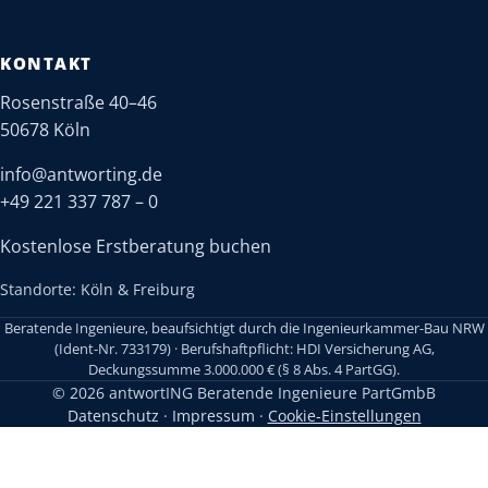
KONTAKT
Rosenstraße 40–46
50678 Köln
info@antworting.de
+49 221 337 787 – 0
Kostenlose Erstberatung buchen
Standorte: Köln & Freiburg
Beratende Ingenieure, beaufsichtigt durch die Ingenieurkammer-Bau NRW
(Ident-Nr. 733179) · Berufshaftpflicht: HDI Versicherung AG,
Deckungssumme 3.000.000 € (§ 8 Abs. 4 PartGG).
© 2026 antwortING Beratende Ingenieure PartGmbB
Datenschutz
·
Impressum
·
Cookie-Einstellungen