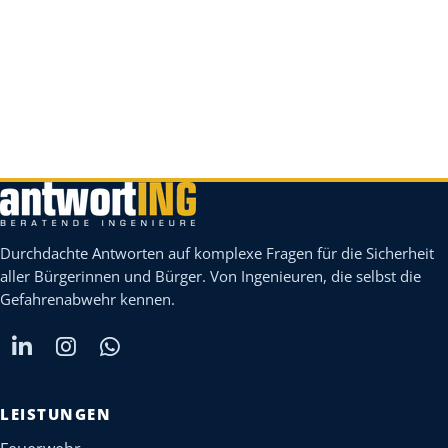
Durchdachte Antworten auf komplexe Fragen für die Sicherheit
aller Bürgerinnen und Bürger. Von Ingenieuren, die selbst die
Gefahrenabwehr kennen.
LEISTUNGEN