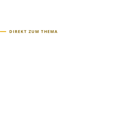
→
DIREKT ZUM THEMA