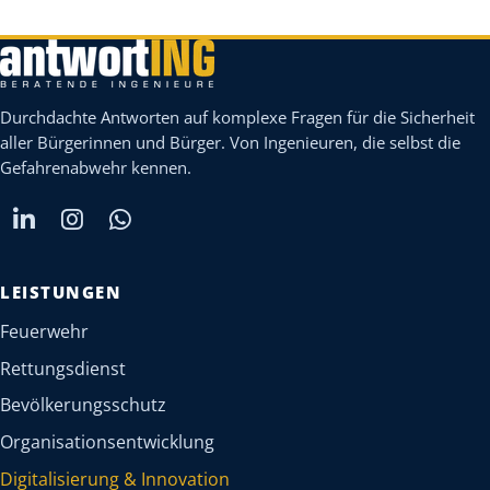
Durchdachte Antworten auf komplexe Fragen für die Sicherheit
aller Bürgerinnen und Bürger. Von Ingenieuren, die selbst die
Gefahrenabwehr kennen.
LEISTUNGEN
Feuerwehr
Rettungsdienst
Bevölkerungsschutz
Organisationsentwicklung
Digitalisierung & Innovation