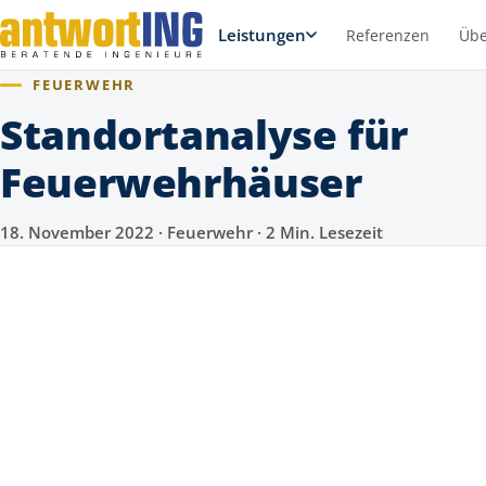
Leistungen
Referenzen
Übe
FEUERWEHR
Standortanalyse für
Feuerwehrhäuser
18. November 2022 · Feuerwehr · 2 Min. Lesezeit