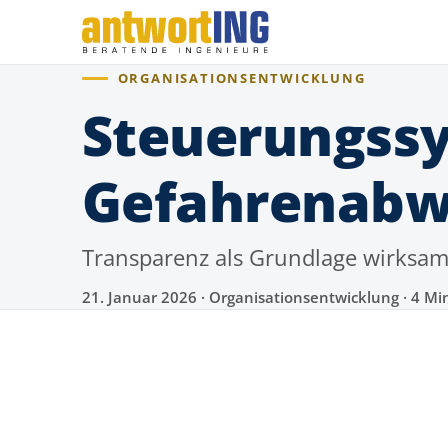
ORGANISATIONSENTWICKLUNG
Steuerungssy
Gefahrenabw
Transparenz als Grundlage wirksa
21. Januar 2026 · Organisationsentwicklung · 4 Min