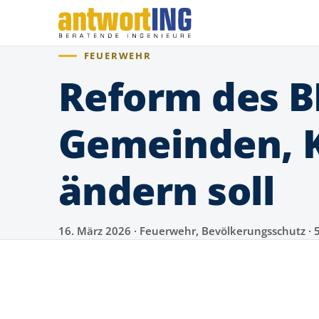
FEUERWEHR
Reform des B
Gemeinden, K
ändern soll
16. März 2026 · Feuerwehr, Bevölkerungsschutz · 5