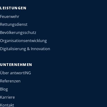
LEISTUNGEN
Feuerwehr
Rettungsdienst
Bevölkerungsschutz
Organisationsentwicklung
Digitalisierung & Innovation
UNTERNEHMEN
Über antwortING
Referenzen
Blog
Karriere
Kontakt