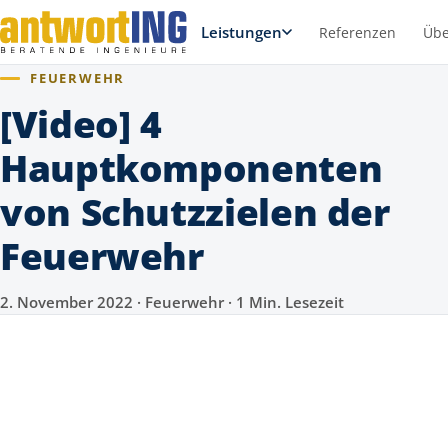
Leistungen
Referenzen
Übe
FEUERWEHR
[Video] 4
Hauptkomponenten
von Schutzzielen der
Feuerwehr
2. November 2022 · Feuerwehr · 1 Min. Lesezeit