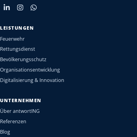
LEISTUNGEN
Feuerwehr
Rettungsdienst
Bevölkerungsschutz
Organisationsentwicklung
Digitalisierung & Innovation
UNTERNEHMEN
Über antwortING
Referenzen
Blog