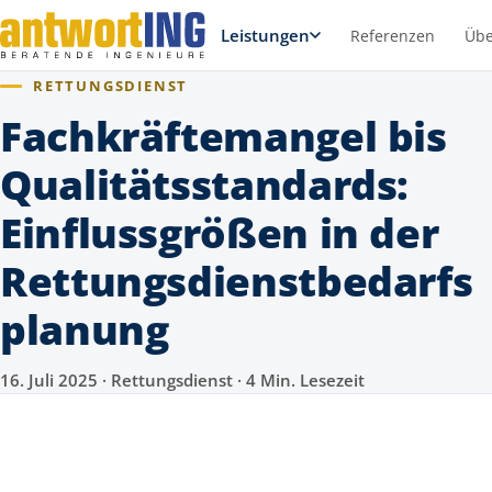
Leistungen
Referenzen
Übe
RETTUNGSDIENST
Fachkräftemangel bis
Qualitätsstandards:
Einflussgrößen in der
Rettungsdienstbedarfs
planung
16. Juli 2025 · Rettungsdienst · 4 Min. Lesezeit